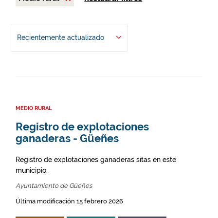
Recientemente actualizado
MEDIO RURAL
Registro de explotaciones
ganaderas - Güeñes
Registro de explotaciones ganaderas sitas en este
municipio.
Ayuntamiento de Güeñes
Última modificación 15 febrero 2026