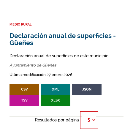
MEDIO RURAL
Declaración anual de superficies -
Güeñes
Declaración anual de superficies de este municipio.
Ayuntamiento de Güeñes
Última modificación 27 enero 2026
CSV
XML
JSON
TSV
XLSX
Resultados por página