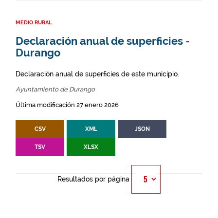
MEDIO RURAL
Declaración anual de superficies -
Durango
Declaración anual de superficies de este municipio.
Ayuntamiento de Durango
Última modificación 27 enero 2026
CSV
XML
JSON
TSV
XLSX
Resultados por página