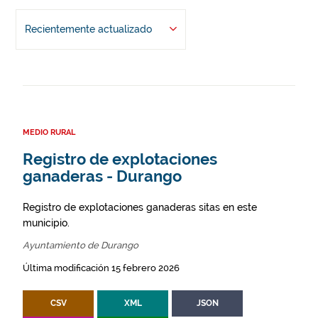
Recientemente actualizado
MEDIO RURAL
Registro de explotaciones
ganaderas - Durango
Registro de explotaciones ganaderas sitas en este
municipio.
Ayuntamiento de Durango
Última modificación 15 febrero 2026
CSV
XML
JSON