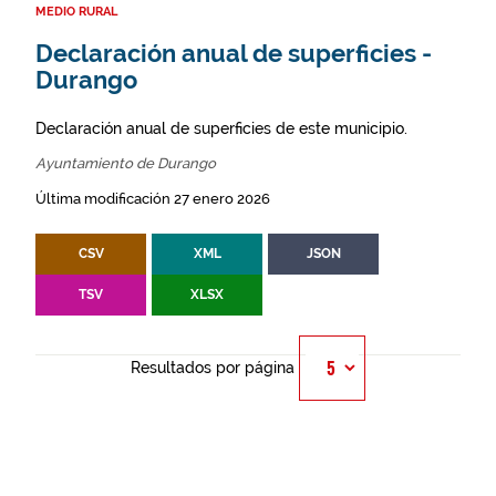
MEDIO RURAL
Declaración anual de superficies -
Durango
Declaración anual de superficies de este municipio.
Ayuntamiento de Durango
Última modificación 27 enero 2026
CSV
XML
JSON
TSV
XLSX
Resultados por página