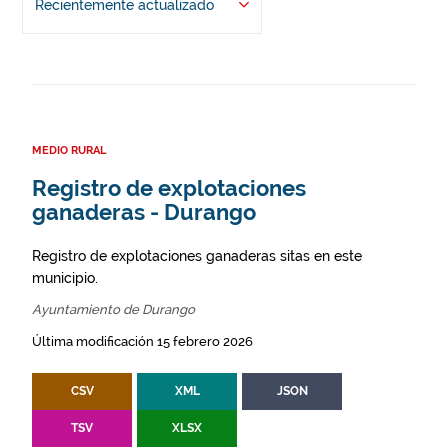
Recientemente actualizado
MEDIO RURAL
Registro de explotaciones
ganaderas - Durango
Registro de explotaciones ganaderas sitas en este
municipio.
Ayuntamiento de Durango
Última modificación 15 febrero 2026
CSV
XML
JSON
TSV
XLSX