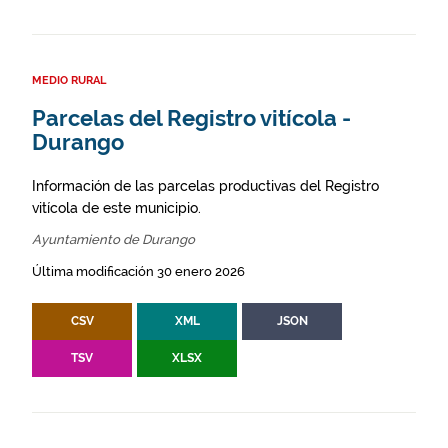
MEDIO RURAL
Parcelas del Registro vitícola -
Durango
Información de las parcelas productivas del Registro
vitícola de este municipio.
Ayuntamiento de Durango
Última modificación 30 enero 2026
CSV
XML
JSON
TSV
XLSX