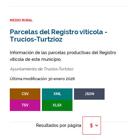
MEDIO RURAL
Parcelas del Registro vitícola -
Trucios-Turtzioz
Información de las parcelas productivas del Registro
vitícola de este municipio.
Ayuntamiento de Trucios-Turtzioz
Última modificación 30 enero 2026
CSV
XML
JSON
TSV
XLSX
Resultados por página