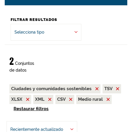
FILTRAR RESULTADOS
Selecciona tipo
2
Conjuntos
de datos
Ciudades y comunidades sostenibles
TSV
XLSX
XML
CSV
Medio rural
Restaurar filtros
Recientemente actualizado