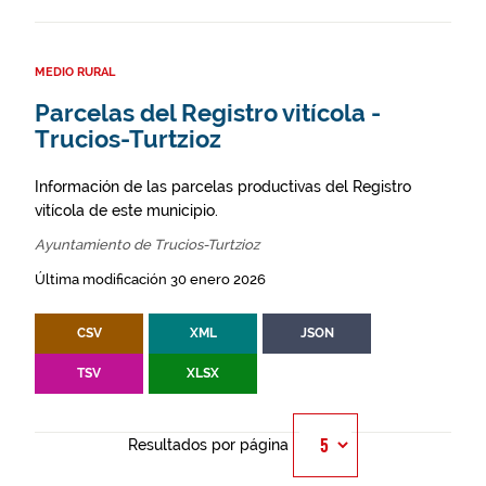
MEDIO RURAL
Parcelas del Registro vitícola -
Trucios-Turtzioz
Información de las parcelas productivas del Registro
vitícola de este municipio.
Ayuntamiento de Trucios-Turtzioz
Última modificación 30 enero 2026
CSV
XML
JSON
TSV
XLSX
Resultados por página