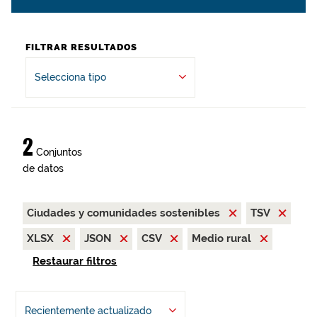
FILTRAR RESULTADOS
Selecciona tipo
2
Conjuntos
de datos
Ciudades y comunidades sostenibles
TSV
XLSX
JSON
CSV
Medio rural
Restaurar filtros
Recientemente actualizado