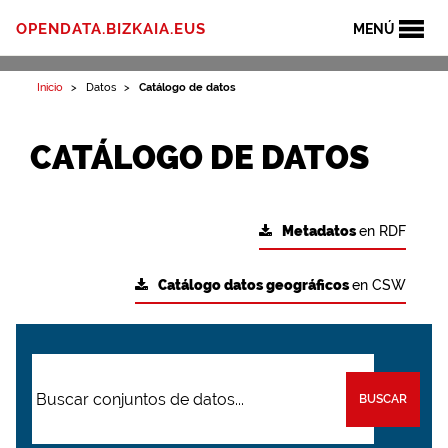
OPENDATA.BIZKAIA.EUS
MENÚ
Inicio
Datos
Catálogo de datos
CATÁLOGO DE DATOS
Metadatos
en RDF
Catálogo datos geográficos
en CSW
BUSCAR