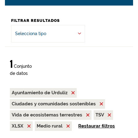
FILTRAR RESULTADOS
Selecciona tipo
1
Conjunto
de datos
Ayuntamiento de Urduliz
Ciudades y comunidades sostenibles
Vida de ecosistemas terrestres
TSV
XLSX
Medio rural
Restaurar filtros