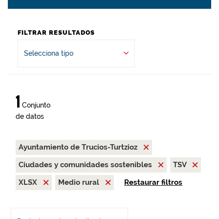
FILTRAR RESULTADOS
Selecciona tipo
1
Conjunto
de datos
Ayuntamiento de Trucios-Turtzioz
Ciudades y comunidades sostenibles
TSV
XLSX
Medio rural
Restaurar filtros