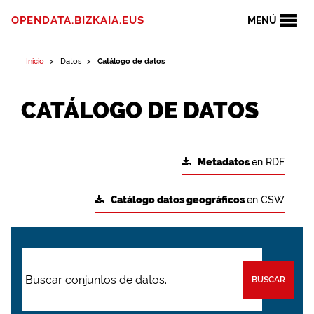
OPENDATA.BIZKAIA.EUS
MENÚ
Inicio
Datos
Catálogo de datos
CATÁLOGO DE DATOS
Metadatos
en RDF
Catálogo datos geográficos
en CSW
BUSCAR