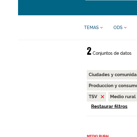
TEMAS
ODS
2
Conjuntos de datos
Ciudades y comunida
Produccion y consum
TSV
Medio rural
Restaurar filtros
MEDIO RURAL