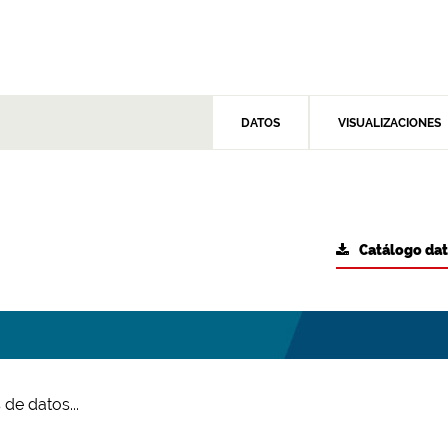
DATOS
VISUALIZACIONES
Catálogo da