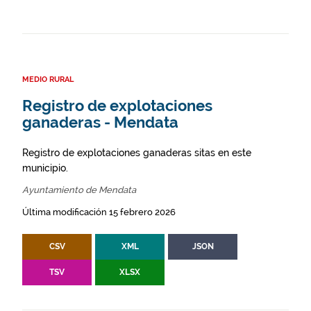
MEDIO RURAL
Registro de explotaciones
ganaderas - Mendata
Registro de explotaciones ganaderas sitas en este
municipio.
Ayuntamiento de Mendata
Última modificación 15 febrero 2026
CSV
XML
JSON
TSV
XLSX