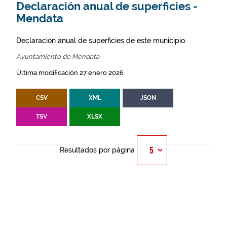
Declaración anual de superficies -
Mendata
Declaración anual de superficies de este municipio.
Ayuntamiento de Mendata
Última modificación 27 enero 2026
CSV
XML
JSON
TSV
XLSX
Resultados por página