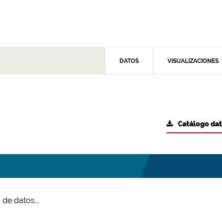
DATOS
VISUALIZACIONES
Catálogo da