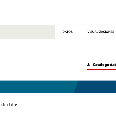
DATOS
VISUALIZACIONES
Catálogo da