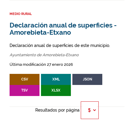
MEDIO RURAL
Declaración anual de superficies -
Amorebieta-Etxano
Declaración anual de superficies de este municipio.
Ayuntamiento de Amorebieta-Etxano
Última modificación 27 enero 2026
CSV
XML
JSON
TSV
XLSX
Resultados por página