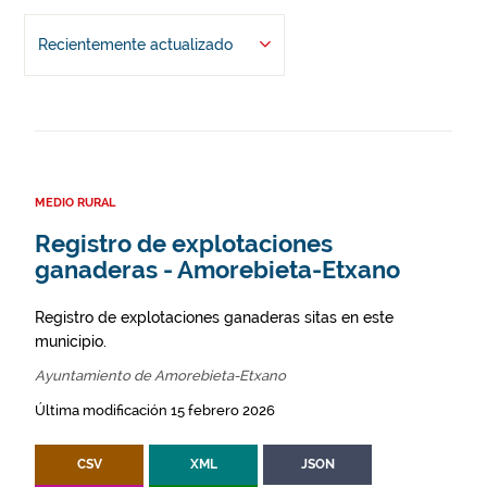
Recientemente actualizado
MEDIO RURAL
Registro de explotaciones
ganaderas - Amorebieta-Etxano
Registro de explotaciones ganaderas sitas en este
municipio.
Ayuntamiento de Amorebieta-Etxano
Última modificación 15 febrero 2026
CSV
XML
JSON