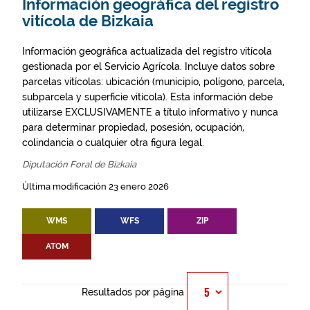
Información geográfica del registro
vitícola de Bizkaia
Información geográfica actualizada del registro vitícola
gestionada por el Servicio Agrícola. Incluye datos sobre
parcelas vitícolas: ubicación (municipio, polígono, parcela,
subparcela y superficie vitícola). Esta información debe
utilizarse EXCLUSIVAMENTE a título informativo y nunca
para determinar propiedad, posesión, ocupación,
colindancia o cualquier otra figura legal.
Diputación Foral de Bizkaia
Última modificación 23 enero 2026
WMS
WFS
ZIP
ATOM
Resultados por página