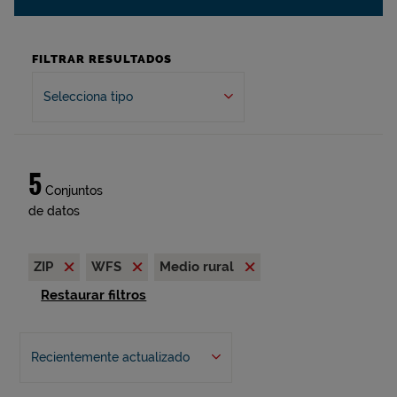
FILTRAR RESULTADOS
Selecciona tipo
5
Conjuntos
de datos
ZIP
WFS
Medio rural
Restaurar filtros
Recientemente actualizado