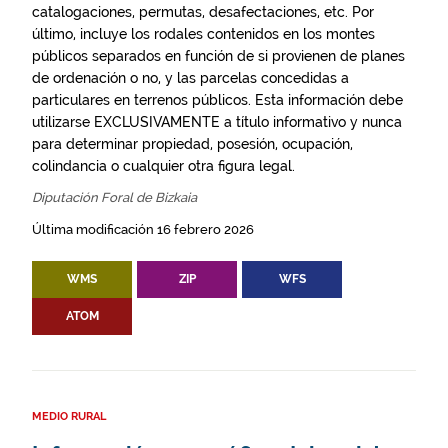
catalogaciones, permutas, desafectaciones, etc. Por
último, incluye los rodales contenidos en los montes
públicos separados en función de si provienen de planes
de ordenación o no, y las parcelas concedidas a
particulares en terrenos públicos. Esta información debe
utilizarse EXCLUSIVAMENTE a título informativo y nunca
para determinar propiedad, posesión, ocupación,
colindancia o cualquier otra figura legal.
Diputación Foral de Bizkaia
Última modificación 16 febrero 2026
WMS
ZIP
WFS
ATOM
MEDIO RURAL