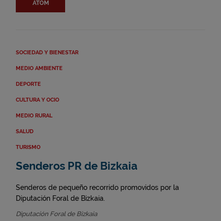
ATOM
SOCIEDAD Y BIENESTAR
MEDIO AMBIENTE
DEPORTE
CULTURA Y OCIO
MEDIO RURAL
SALUD
TURISMO
Senderos PR de Bizkaia
Senderos de pequeño recorrido promovidos por la
Diputación Foral de Bizkaia.
Diputación Foral de Bizkaia