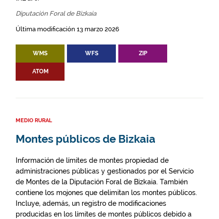
Diputación Foral de Bizkaia
Última modificación 13 marzo 2026
WMS
WFS
ZIP
ATOM
MEDIO RURAL
Montes públicos de Bizkaia
Información de límites de montes propiedad de
administraciones públicas y gestionados por el Servicio
de Montes de la Diputación Foral de Bizkaia. También
contiene los mojones que delimitan los montes públicos.
Incluye, además, un registro de modificaciones
producidas en los límites de montes públicos debido a