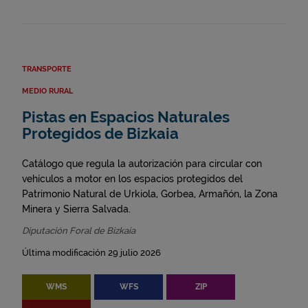
TRANSPORTE
MEDIO RURAL
Pistas en Espacios Naturales
Protegidos de Bizkaia
Catálogo que regula la autorización para circular con
vehículos a motor en los espacios protegidos del
Patrimonio Natural de Urkiola, Gorbea, Armañón, la Zona
Minera y Sierra Salvada.
Diputación Foral de Bizkaia
Última modificación 29 julio 2026
WMS
WFS
ZIP