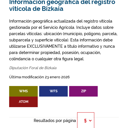
Información geográfica del registro
vitícola de Bizkaia
Información geográfica actualizada del registro vitícola
gestionada por el Servicio Agrícola. Incluye datos sobre
parcelas vitícolas: ubicación (municipio, polígono, parcela,
subparcela y superficie vitícola). Esta información debe
utilizarse EXCLUSIVAMENTE a título informativo y nunca
para determinar propiedad, posesión, ocupación,
colindancia o cualquier otra figura legal.
Diputación Foral de Bizkaia
Última modificación 23 enero 2026
WMS
WFS
ZIP
ATOM
Resultados por página