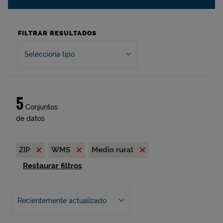
FILTRAR RESULTADOS
Selecciona tipo
5
Conjuntos
de datos
ZIP
WMS
Medio rural
Restaurar filtros
Recientemente actualizado