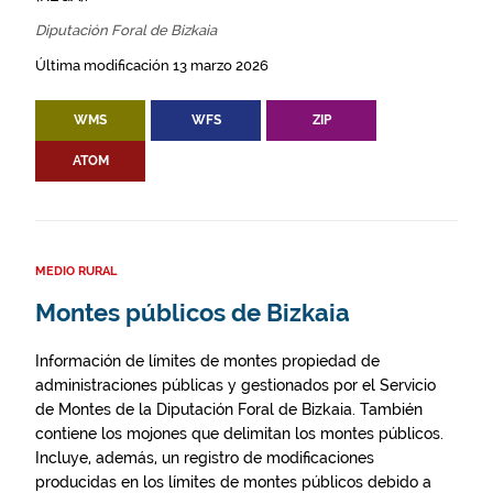
Diputación Foral de Bizkaia
Última modificación 13 marzo 2026
WMS
WFS
ZIP
ATOM
MEDIO RURAL
Montes públicos de Bizkaia
Información de límites de montes propiedad de
administraciones públicas y gestionados por el Servicio
de Montes de la Diputación Foral de Bizkaia. También
contiene los mojones que delimitan los montes públicos.
Incluye, además, un registro de modificaciones
producidas en los límites de montes públicos debido a