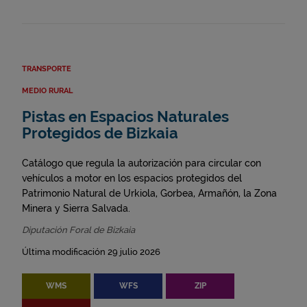
TRANSPORTE
MEDIO RURAL
Pistas en Espacios Naturales
Protegidos de Bizkaia
Catálogo que regula la autorización para circular con
vehículos a motor en los espacios protegidos del
Patrimonio Natural de Urkiola, Gorbea, Armañón, la Zona
Minera y Sierra Salvada.
Diputación Foral de Bizkaia
Última modificación 29 julio 2026
WMS
WFS
ZIP