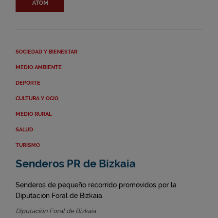
ATOM
SOCIEDAD Y BIENESTAR
MEDIO AMBIENTE
DEPORTE
CULTURA Y OCIO
MEDIO RURAL
SALUD
TURISMO
Senderos PR de Bizkaia
Senderos de pequeño recorrido promovidos por la
Diputación Foral de Bizkaia.
Diputación Foral de Bizkaia