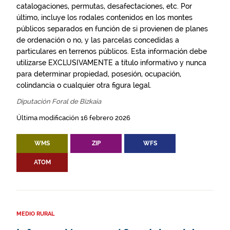
catalogaciones, permutas, desafectaciones, etc. Por
último, incluye los rodales contenidos en los montes
públicos separados en función de si provienen de planes
de ordenación o no, y las parcelas concedidas a
particulares en terrenos públicos. Esta información debe
utilizarse EXCLUSIVAMENTE a título informativo y nunca
para determinar propiedad, posesión, ocupación,
colindancia o cualquier otra figura legal.
Diputación Foral de Bizkaia
Última modificación 16 febrero 2026
WMS
ZIP
WFS
ATOM
MEDIO RURAL