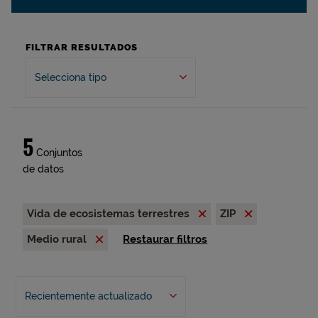
FILTRAR RESULTADOS
Selecciona tipo
5
Conjuntos
de datos
Vida de ecosistemas terrestres
ZIP
Medio rural
Restaurar filtros
Recientemente actualizado