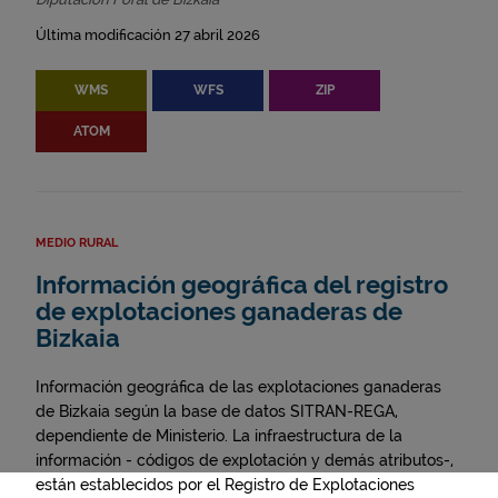
Última modificación 27 abril 2026
WMS
WFS
ZIP
ATOM
MEDIO RURAL
Información geográfica del registro
de explotaciones ganaderas de
Bizkaia
Información geográfica de las explotaciones ganaderas
de Bizkaia según la base de datos SITRAN-REGA,
dependiente de Ministerio. La infraestructura de la
información - códigos de explotación y demás atributos-,
están establecidos por el Registro de Explotaciones