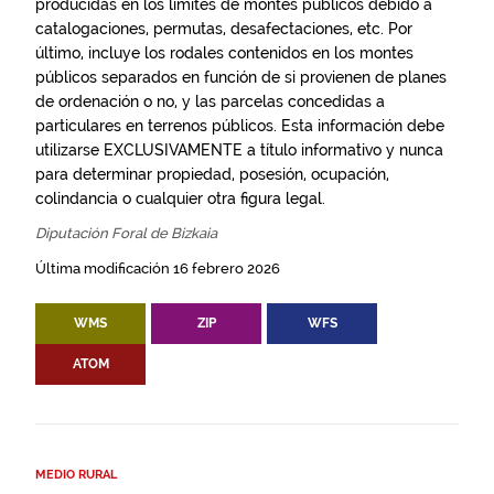
producidas en los límites de montes públicos debido a
catalogaciones, permutas, desafectaciones, etc. Por
último, incluye los rodales contenidos en los montes
públicos separados en función de si provienen de planes
de ordenación o no, y las parcelas concedidas a
particulares en terrenos públicos. Esta información debe
utilizarse EXCLUSIVAMENTE a título informativo y nunca
para determinar propiedad, posesión, ocupación,
colindancia o cualquier otra figura legal.
Diputación Foral de Bizkaia
Última modificación 16 febrero 2026
WMS
ZIP
WFS
ATOM
MEDIO RURAL