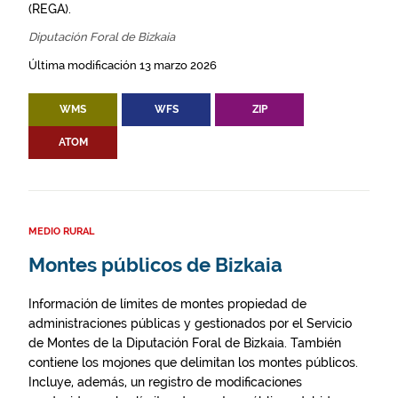
(REGA).
Diputación Foral de Bizkaia
Última modificación 13 marzo 2026
WMS
WFS
ZIP
ATOM
MEDIO RURAL
Montes públicos de Bizkaia
Información de límites de montes propiedad de
administraciones públicas y gestionados por el Servicio
de Montes de la Diputación Foral de Bizkaia. También
contiene los mojones que delimitan los montes públicos.
Incluye, además, un registro de modificaciones