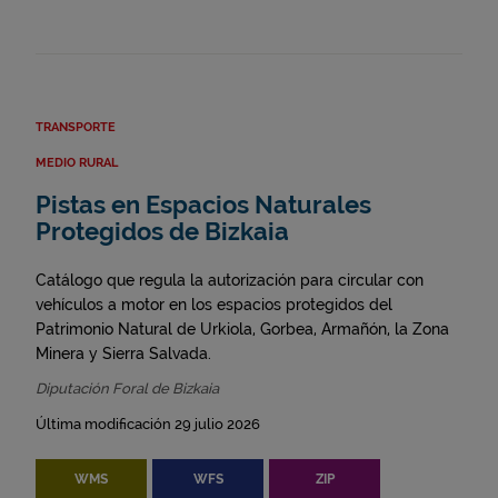
TRANSPORTE
MEDIO RURAL
Pistas en Espacios Naturales
Protegidos de Bizkaia
Catálogo que regula la autorización para circular con
vehículos a motor en los espacios protegidos del
Patrimonio Natural de Urkiola, Gorbea, Armañón, la Zona
Minera y Sierra Salvada.
Diputación Foral de Bizkaia
Última modificación 29 julio 2026
WMS
WFS
ZIP