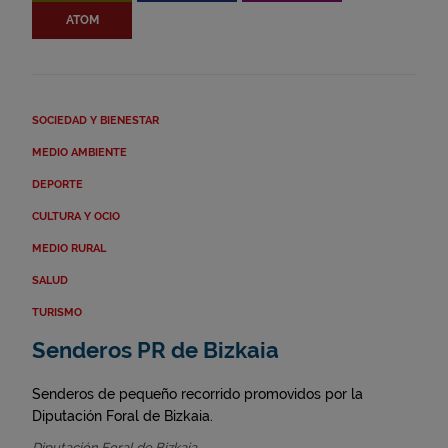
ATOM
SOCIEDAD Y BIENESTAR
MEDIO AMBIENTE
DEPORTE
CULTURA Y OCIO
MEDIO RURAL
SALUD
TURISMO
Senderos PR de Bizkaia
Senderos de pequeño recorrido promovidos por la
Diputación Foral de Bizkaia.
Diputación Foral de Bizkaia