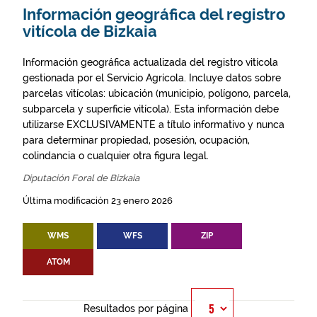
Información geográfica del registro
vitícola de Bizkaia
Información geográfica actualizada del registro vitícola
gestionada por el Servicio Agrícola. Incluye datos sobre
parcelas vitícolas: ubicación (municipio, polígono, parcela,
subparcela y superficie vitícola). Esta información debe
utilizarse EXCLUSIVAMENTE a título informativo y nunca
para determinar propiedad, posesión, ocupación,
colindancia o cualquier otra figura legal.
Diputación Foral de Bizkaia
Última modificación 23 enero 2026
WMS
WFS
ZIP
ATOM
Resultados por página