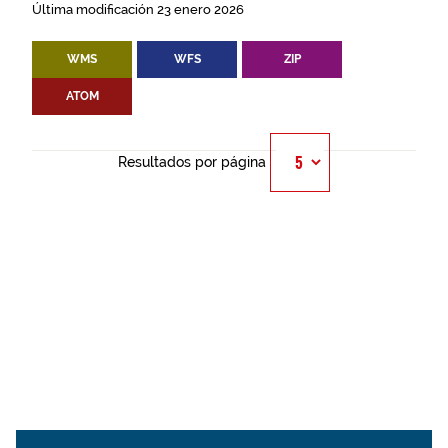
Última modificación 23 enero 2026
WMS
WFS
ZIP
ATOM
Resultados por página