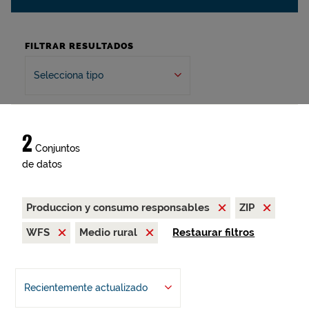
FILTRAR RESULTADOS
Selecciona tipo
2
Conjuntos
de datos
Produccion y consumo responsables
ZIP
WFS
Medio rural
Restaurar filtros
Recientemente actualizado