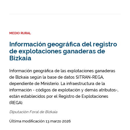
MEDIO RURAL
Información geográfica del registro
de explotaciones ganaderas de
Bizkaia
Información geográfica de las explotaciones ganaderas
de Bizkaia según la base de datos SITRAN-REGA,
dependiente de Ministerio. La infraestructura de la
información - códigos de explotación y demás atributos-,
están establecidos por el Registro de Explotaciones
(REGA).
Diputación Foral de Bizkaia
Última modificación 13 marzo 2026