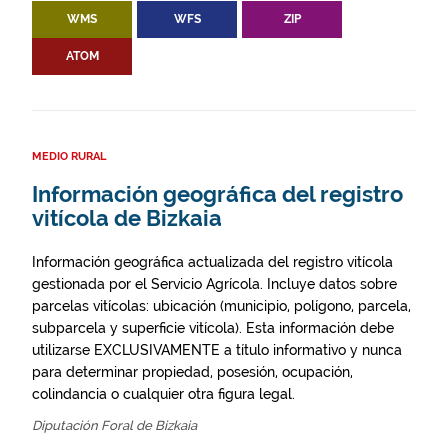
WMS
WFS
ZIP
ATOM
MEDIO RURAL
Información geográfica del registro
vitícola de Bizkaia
Información geográfica actualizada del registro vitícola
gestionada por el Servicio Agrícola. Incluye datos sobre
parcelas vitícolas: ubicación (municipio, polígono, parcela,
subparcela y superficie vitícola). Esta información debe
utilizarse EXCLUSIVAMENTE a título informativo y nunca
para determinar propiedad, posesión, ocupación,
colindancia o cualquier otra figura legal.
Diputación Foral de Bizkaia