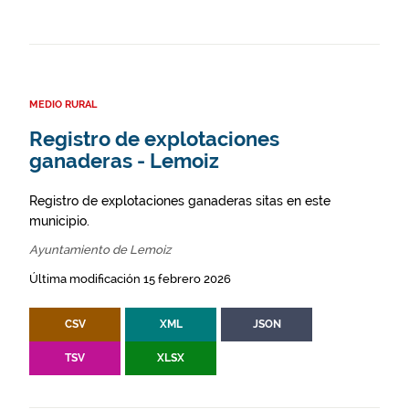
MEDIO RURAL
Registro de explotaciones
ganaderas - Lemoiz
Registro de explotaciones ganaderas sitas en este
municipio.
Ayuntamiento de Lemoiz
Última modificación 15 febrero 2026
CSV
XML
JSON
TSV
XLSX