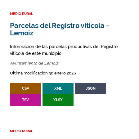
MEDIO RURAL
Parcelas del Registro vitícola -
Lemoiz
Información de las parcelas productivas del Registro
vitícola de este municipio.
Ayuntamiento de Lemoiz
Última modificación 30 enero 2026
CSV
XML
JSON
TSV
XLSX
MEDIO RURAL