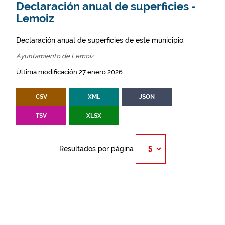
Declaración anual de superficies -
Lemoiz
Declaración anual de superficies de este municipio.
Ayuntamiento de Lemoiz
Última modificación 27 enero 2026
CSV
XML
JSON
TSV
XLSX
Resultados por página