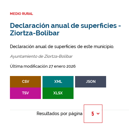
MEDIO RURAL
Declaración anual de superficies -
Ziortza-Bolibar
Declaración anual de superficies de este municipio.
Ayuntamiento de Ziortza-Bolibar
Última modificación 27 enero 2026
CSV
XML
JSON
TSV
XLSX
Resultados por página