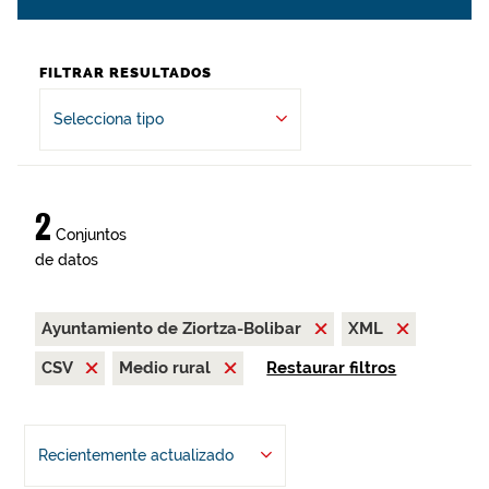
FILTRAR RESULTADOS
Selecciona tipo
2
Conjuntos
de datos
Ayuntamiento de Ziortza-Bolibar
XML
CSV
Medio rural
Restaurar filtros
Recientemente actualizado