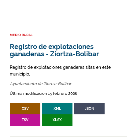
MEDIO RURAL
Registro de explotaciones
ganaderas - Ziortza-Bolibar
Registro de explotaciones ganaderas sitas en este
municipio.
Ayuntamiento de Ziortza-Bolibar
Última modificación 15 febrero 2026
CSV
XML
JSON
TSV
XLSX