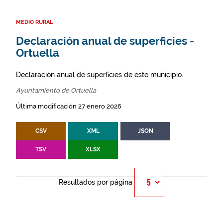
MEDIO RURAL
Declaración anual de superficies -
Ortuella
Declaración anual de superficies de este municipio.
Ayuntamiento de Ortuella
Última modificación 27 enero 2026
CSV
XML
JSON
TSV
XLSX
Resultados por página