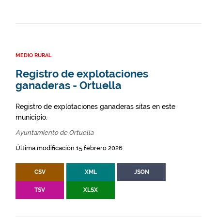
MEDIO RURAL
Registro de explotaciones
ganaderas - Ortuella
Registro de explotaciones ganaderas sitas en este
municipio.
Ayuntamiento de Ortuella
Última modificación 15 febrero 2026
CSV
XML
JSON
TSV
XLSX