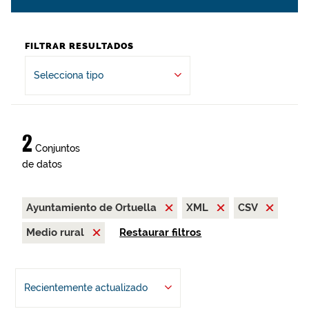
FILTRAR RESULTADOS
Selecciona tipo
2
Conjuntos
de datos
Ayuntamiento de Ortuella
XML
CSV
Medio rural
Restaurar filtros
Recientemente actualizado