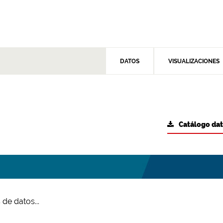
DATOS
VISUALIZACIONES
Catálogo da