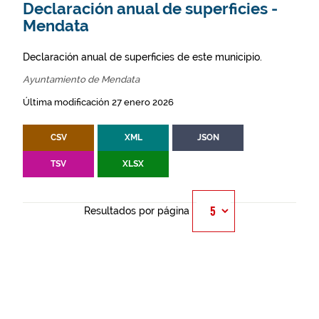
Declaración anual de superficies -
Mendata
Declaración anual de superficies de este municipio.
Ayuntamiento de Mendata
Última modificación 27 enero 2026
CSV
XML
JSON
TSV
XLSX
Resultados por página