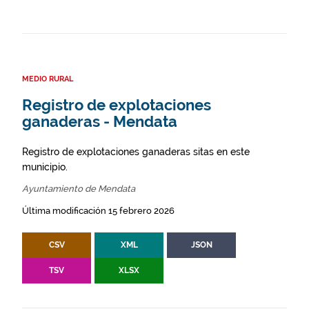
MEDIO RURAL
Registro de explotaciones
ganaderas - Mendata
Registro de explotaciones ganaderas sitas en este
municipio.
Ayuntamiento de Mendata
Última modificación 15 febrero 2026
CSV
XML
JSON
TSV
XLSX