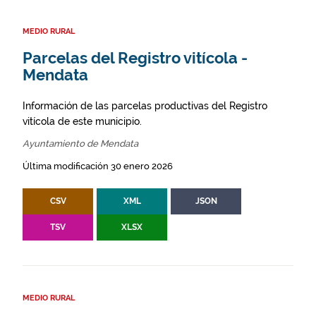
MEDIO RURAL
Parcelas del Registro vitícola -
Mendata
Información de las parcelas productivas del Registro
vitícola de este municipio.
Ayuntamiento de Mendata
Última modificación 30 enero 2026
CSV
XML
JSON
TSV
XLSX
MEDIO RURAL