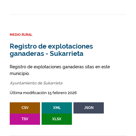
MEDIO RURAL
Registro de explotaciones
ganaderas - Sukarrieta
Registro de explotaciones ganaderas sitas en este
municipio.
Ayuntamiento de Sukarrieta
Última modificación 15 febrero 2026
CSV
XML
JSON
TSV
XLSX