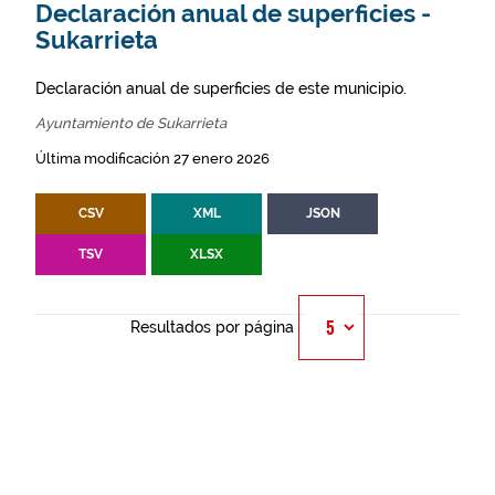
Declaración anual de superficies -
Sukarrieta
Declaración anual de superficies de este municipio.
Ayuntamiento de Sukarrieta
Última modificación 27 enero 2026
CSV
XML
JSON
TSV
XLSX
Resultados por página