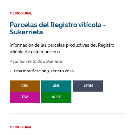
MEDIO RURAL
Parcelas del Registro vitícola -
Sukarrieta
Información de las parcelas productivas del Registro
vitícola de este municipio.
Ayuntamiento de Sukarrieta
Última modificación 30 enero 2026
CSV
XML
JSON
TSV
XLSX
MEDIO RURAL