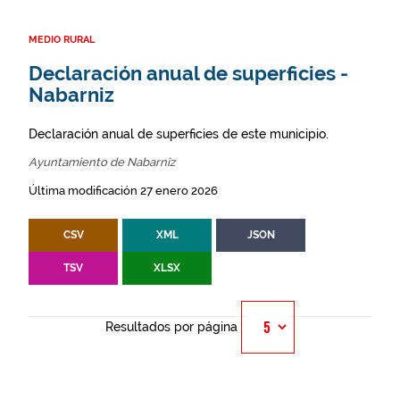
MEDIO RURAL
Declaración anual de superficies -
Nabarniz
Declaración anual de superficies de este municipio.
Ayuntamiento de Nabarniz
Última modificación 27 enero 2026
CSV
XML
JSON
TSV
XLSX
Resultados por página