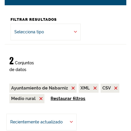
FILTRAR RESULTADOS
Selecciona tipo
2
Conjuntos
de datos
Ayuntamiento de Nabarniz
XML
CSV
Medio rural
Restaurar filtros
Recientemente actualizado