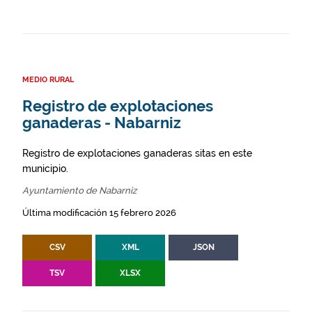
MEDIO RURAL
Registro de explotaciones
ganaderas - Nabarniz
Registro de explotaciones ganaderas sitas en este
municipio.
Ayuntamiento de Nabarniz
Última modificación 15 febrero 2026
CSV
XML
JSON
TSV
XLSX