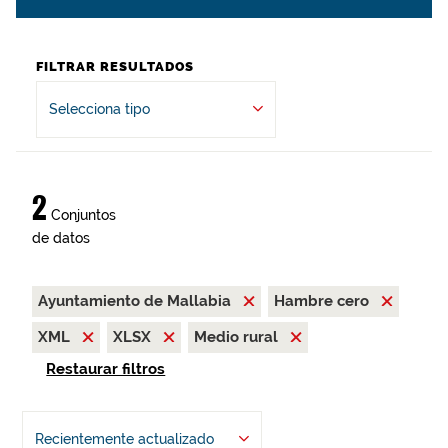
FILTRAR RESULTADOS
Selecciona tipo
2
Conjuntos
de datos
Ayuntamiento de Mallabia
Hambre cero
XML
XLSX
Medio rural
Restaurar filtros
Recientemente actualizado