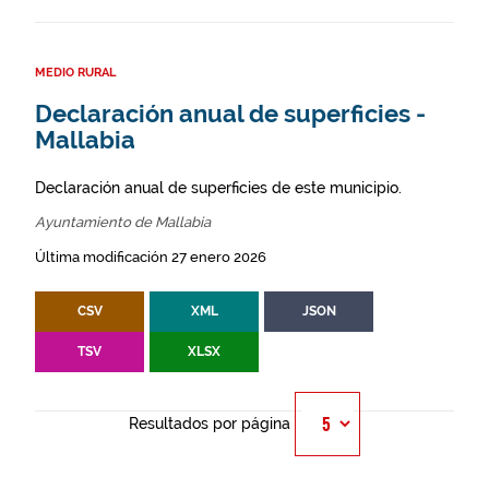
MEDIO RURAL
Declaración anual de superficies -
Mallabia
Declaración anual de superficies de este municipio.
Ayuntamiento de Mallabia
Última modificación 27 enero 2026
CSV
XML
JSON
TSV
XLSX
Resultados por página