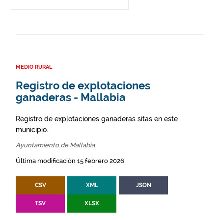
MEDIO RURAL
Registro de explotaciones
ganaderas - Mallabia
Registro de explotaciones ganaderas sitas en este
municipio.
Ayuntamiento de Mallabia
Última modificación 15 febrero 2026
CSV
XML
JSON
TSV
XLSX