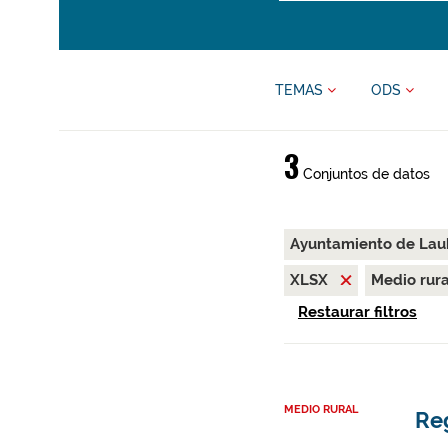
TEMAS
ODS
3
Conjuntos de datos
Ayuntamiento de Lau
XLSX
Medio rur
Restaurar filtros
MEDIO RURAL
Re