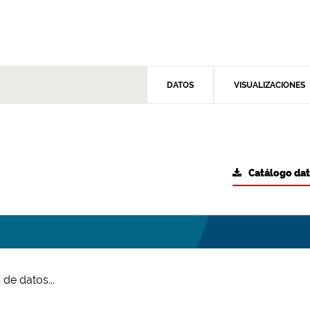
DATOS
VISUALIZACIONES
Catálogo da