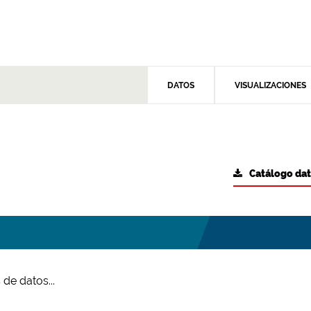
DATOS
VISUALIZACIONES
Catálogo da