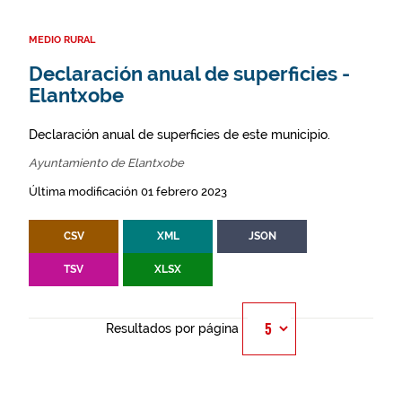
MEDIO RURAL
Declaración anual de superficies -
Elantxobe
Declaración anual de superficies de este municipio.
Ayuntamiento de Elantxobe
Última modificación 01 febrero 2023
CSV
XML
JSON
TSV
XLSX
Resultados por página