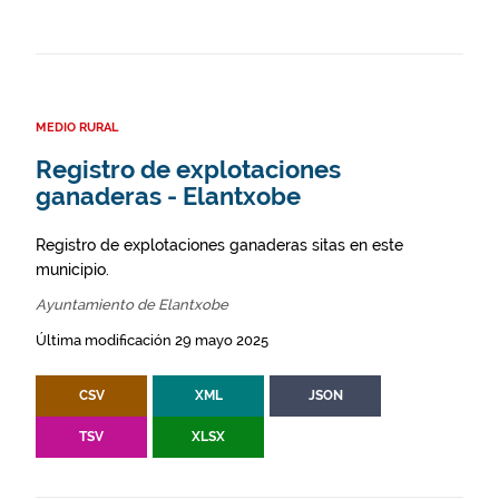
MEDIO RURAL
Registro de explotaciones
ganaderas - Elantxobe
Registro de explotaciones ganaderas sitas en este
municipio.
Ayuntamiento de Elantxobe
Última modificación 29 mayo 2025
CSV
XML
JSON
TSV
XLSX