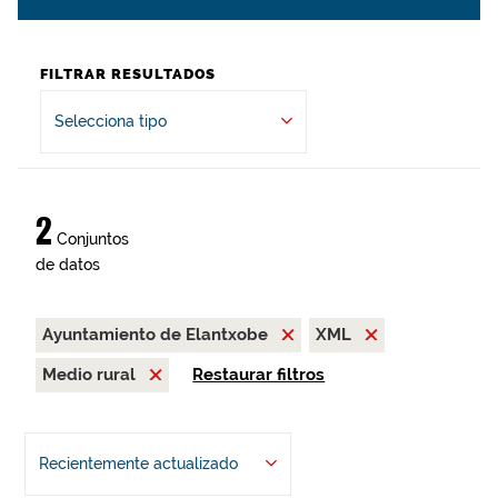
FILTRAR RESULTADOS
Selecciona tipo
2
Conjuntos
de datos
Ayuntamiento de Elantxobe
XML
Medio rural
Restaurar filtros
Recientemente actualizado