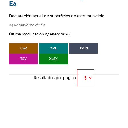
Ea
Declaración anual de superficies de este municipio.
Ayuntamiento de Ea
Última modificación 27 enero 2026
CSV
XML
JSON
TSV
XLSX
Resultados por página