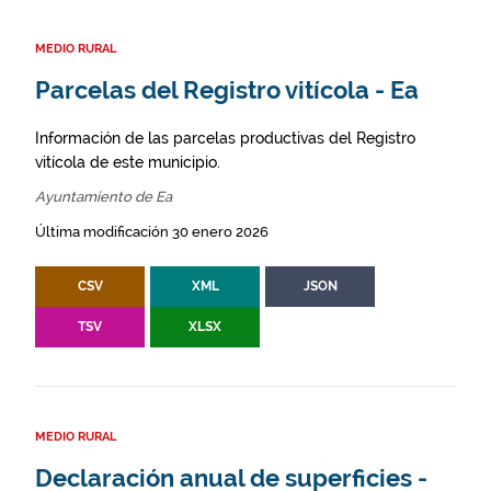
MEDIO RURAL
Parcelas del Registro vitícola - Ea
Información de las parcelas productivas del Registro
vitícola de este municipio.
Ayuntamiento de Ea
Última modificación 30 enero 2026
CSV
XML
JSON
TSV
XLSX
MEDIO RURAL
Declaración anual de superficies -