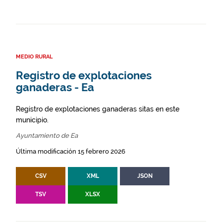
MEDIO RURAL
Registro de explotaciones
ganaderas - Ea
Registro de explotaciones ganaderas sitas en este
municipio.
Ayuntamiento de Ea
Última modificación 15 febrero 2026
CSV
XML
JSON
TSV
XLSX