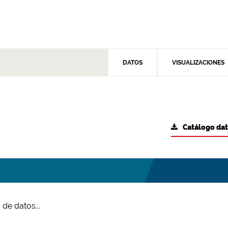
DATOS
VISUALIZACIONES
Catálogo da