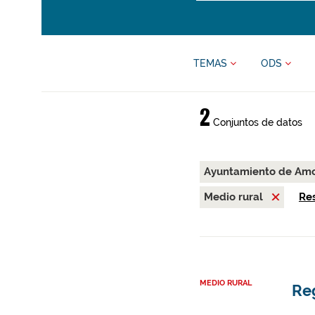
TEMAS
ODS
2
Conjuntos de datos
Ayuntamiento de Am
Medio rural
Res
MEDIO RURAL
Re