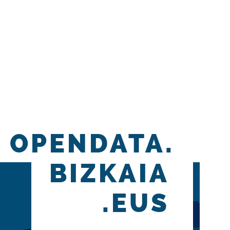
OPENDATA.
BIZKAIA
.EUS