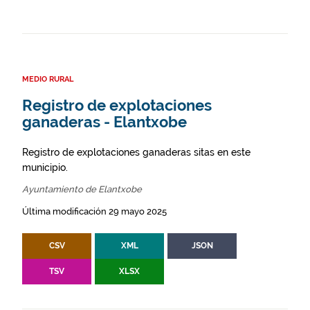
MEDIO RURAL
Registro de explotaciones
ganaderas - Elantxobe
Registro de explotaciones ganaderas sitas en este
municipio.
Ayuntamiento de Elantxobe
Última modificación 29 mayo 2025
CSV
XML
JSON
TSV
XLSX