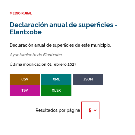
MEDIO RURAL
Declaración anual de superficies -
Elantxobe
Declaración anual de superficies de este municipio.
Ayuntamiento de Elantxobe
Última modificación 01 febrero 2023
CSV
XML
JSON
TSV
XLSX
Resultados por página