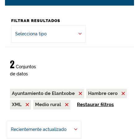
FILTRAR RESULTADOS
Selecciona tipo
2
Conjuntos
de datos
Ayuntamiento de Elantxobe
Hambre cero
XML
Medio rural
Restaurar filtros
Recientemente actualizado