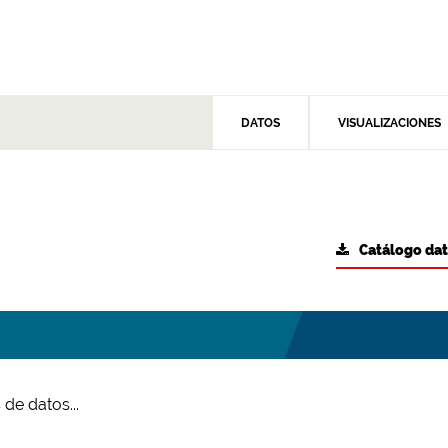
DATOS
VISUALIZACIONES
Catálogo da