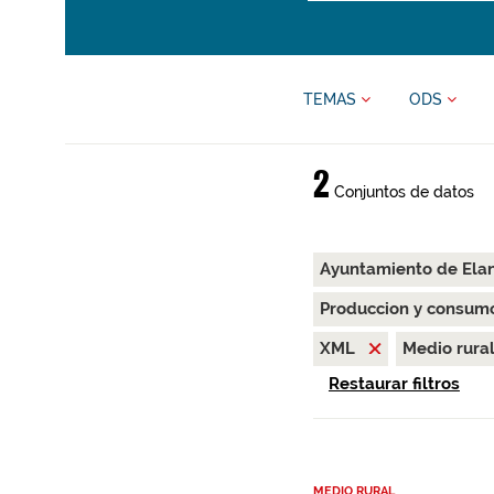
TEMAS
ODS
2
Conjuntos de datos
Ayuntamiento de Ela
Produccion y consum
XML
Medio rura
Restaurar filtros
MEDIO RURAL