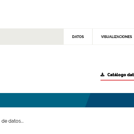
DATOS
VISUALIZACIONES
Catálogo da