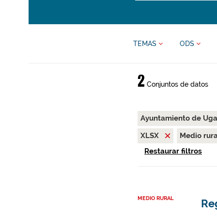
TEMAS
ODS
2
Conjuntos de datos
Ayuntamiento de Uga
XLSX
Medio rur
Restaurar filtros
MEDIO RURAL
Re