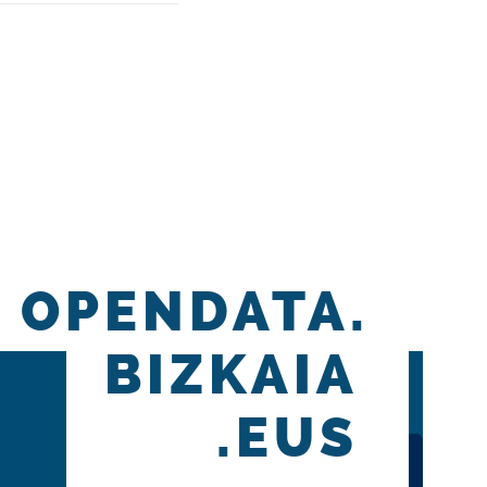
OPENDATA.
BIZKAIA
.EUS