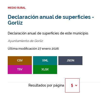
MEDIO RURAL
Declaración anual de superficies -
Gorliz
Declaración anual de superficies de este municipio.
Ayuntamiento de Gorliz
Última modificación 27 enero 2026
CSV
XML
JSON
TSV
XLSX
Resultados por página