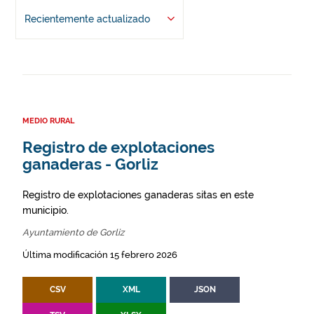
Recientemente actualizado
MEDIO RURAL
Registro de explotaciones
ganaderas - Gorliz
Registro de explotaciones ganaderas sitas en este
municipio.
Ayuntamiento de Gorliz
Última modificación 15 febrero 2026
CSV
XML
JSON