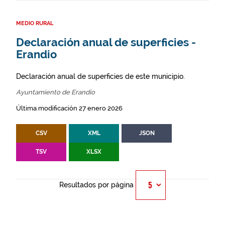
MEDIO RURAL
Declaración anual de superficies -
Erandio
Declaración anual de superficies de este municipio.
Ayuntamiento de Erandio
Última modificación 27 enero 2026
CSV
XML
JSON
TSV
XLSX
Resultados por página