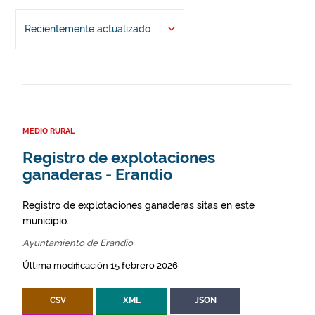
Recientemente actualizado
MEDIO RURAL
Registro de explotaciones
ganaderas - Erandio
Registro de explotaciones ganaderas sitas en este
municipio.
Ayuntamiento de Erandio
Última modificación 15 febrero 2026
CSV
XML
JSON