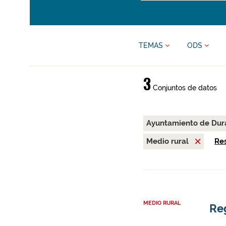
TEMAS
ODS
3
Conjuntos de datos
Ayuntamiento de Du
Medio rural
Res
MEDIO RURAL
Re