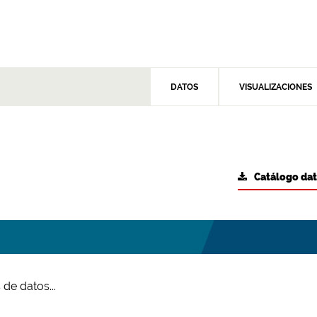
DATOS
VISUALIZACIONES
Catálogo da