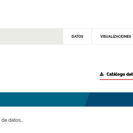
DATOS
VISUALIZACIONES
Catálogo da