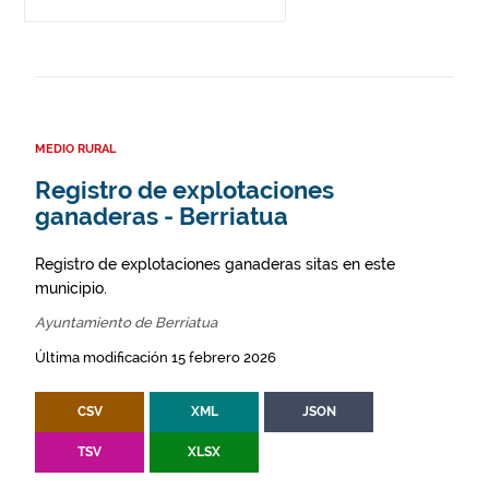
MEDIO RURAL
Registro de explotaciones
ganaderas - Berriatua
Registro de explotaciones ganaderas sitas en este
municipio.
Ayuntamiento de Berriatua
Última modificación 15 febrero 2026
CSV
XML
JSON
TSV
XLSX