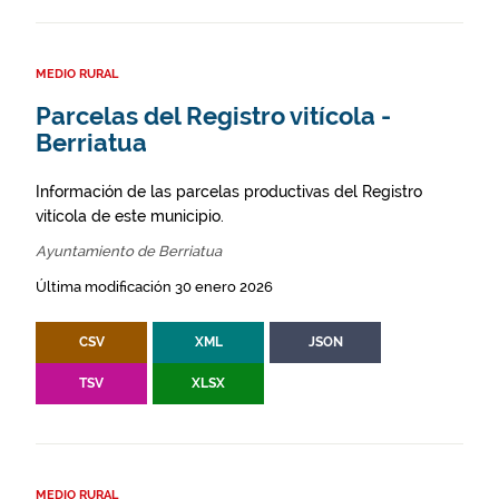
MEDIO RURAL
Parcelas del Registro vitícola -
Berriatua
Información de las parcelas productivas del Registro
vitícola de este municipio.
Ayuntamiento de Berriatua
Última modificación 30 enero 2026
CSV
XML
JSON
TSV
XLSX
MEDIO RURAL