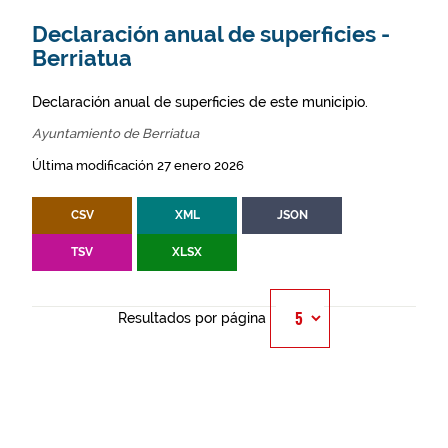
Declaración anual de superficies -
Berriatua
Declaración anual de superficies de este municipio.
Ayuntamiento de Berriatua
Última modificación 27 enero 2026
CSV
XML
JSON
TSV
XLSX
Resultados por página