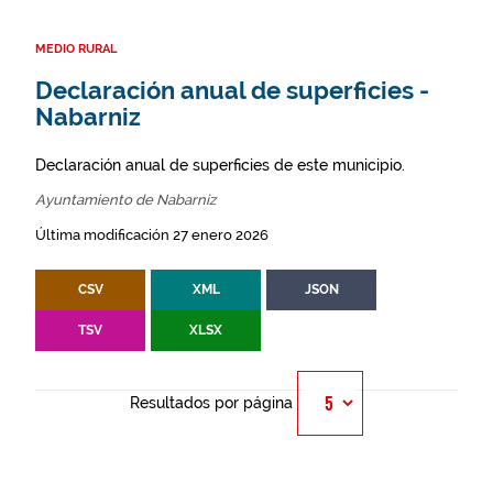
MEDIO RURAL
Declaración anual de superficies -
Nabarniz
Declaración anual de superficies de este municipio.
Ayuntamiento de Nabarniz
Última modificación 27 enero 2026
CSV
XML
JSON
TSV
XLSX
Resultados por página