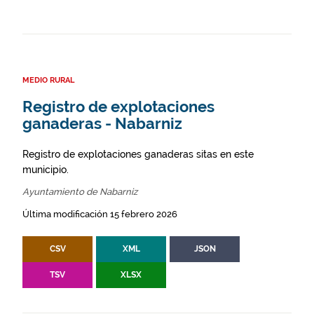
MEDIO RURAL
Registro de explotaciones
ganaderas - Nabarniz
Registro de explotaciones ganaderas sitas en este
municipio.
Ayuntamiento de Nabarniz
Última modificación 15 febrero 2026
CSV
XML
JSON
TSV
XLSX