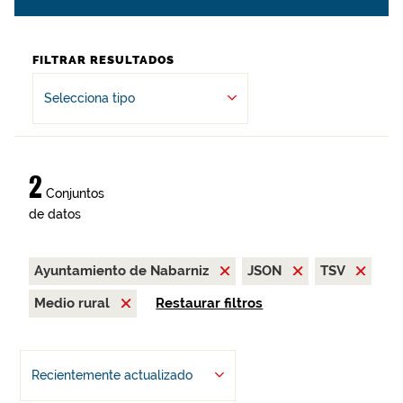
FILTRAR RESULTADOS
Selecciona tipo
2
Conjuntos
de datos
Ayuntamiento de Nabarniz
JSON
TSV
Medio rural
Restaurar filtros
Recientemente actualizado