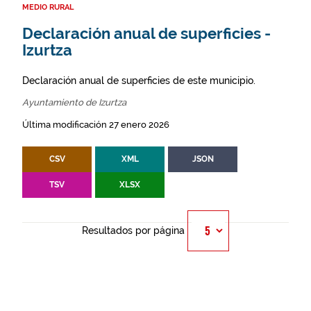
MEDIO RURAL
Declaración anual de superficies -
Izurtza
Declaración anual de superficies de este municipio.
Ayuntamiento de Izurtza
Última modificación 27 enero 2026
CSV
XML
JSON
TSV
XLSX
Resultados por página