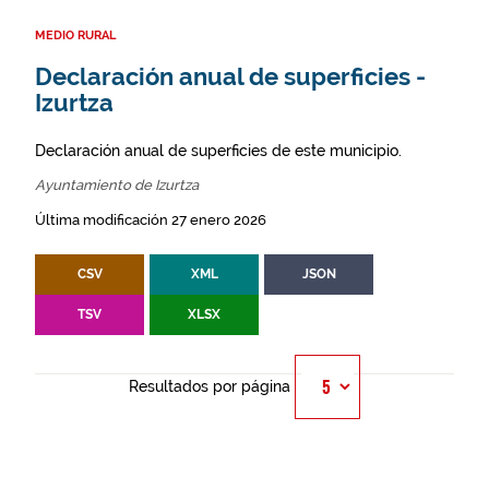
MEDIO RURAL
Declaración anual de superficies -
Izurtza
Declaración anual de superficies de este municipio.
Ayuntamiento de Izurtza
Última modificación 27 enero 2026
CSV
XML
JSON
TSV
XLSX
Resultados por página