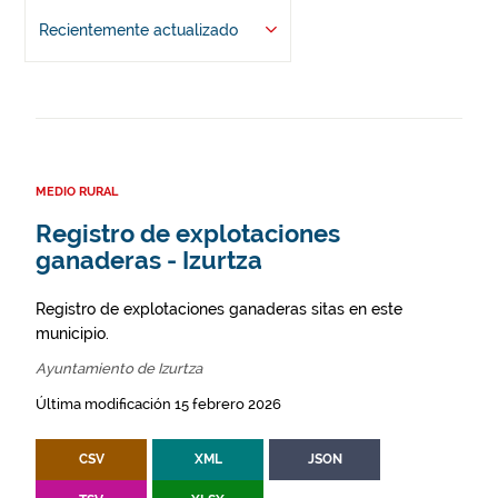
Recientemente actualizado
MEDIO RURAL
Registro de explotaciones
ganaderas - Izurtza
Registro de explotaciones ganaderas sitas en este
municipio.
Ayuntamiento de Izurtza
Última modificación 15 febrero 2026
CSV
XML
JSON