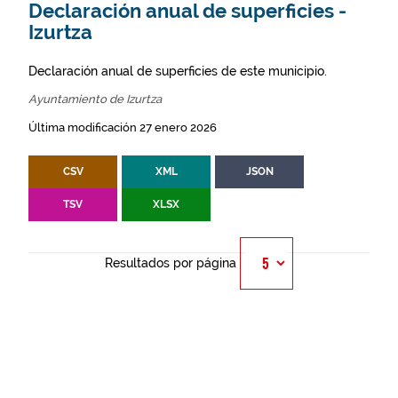
Declaración anual de superficies -
Izurtza
Declaración anual de superficies de este municipio.
Ayuntamiento de Izurtza
Última modificación 27 enero 2026
CSV
XML
JSON
TSV
XLSX
Resultados por página