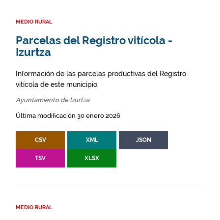
MEDIO RURAL
Parcelas del Registro vitícola -
Izurtza
Información de las parcelas productivas del Registro
vitícola de este municipio.
Ayuntamiento de Izurtza
Última modificación 30 enero 2026
CSV
XML
JSON
TSV
XLSX
MEDIO RURAL