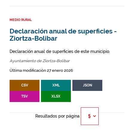
MEDIO RURAL
Declaración anual de superficies -
Ziortza-Bolibar
Declaración anual de superficies de este municipio.
Ayuntamiento de Ziortza-Bolibar
Última modificación 27 enero 2026
CSV
XML
JSON
TSV
XLSX
Resultados por página