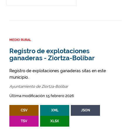
MEDIO RURAL
Registro de explotaciones
ganaderas - Ziortza-Bolibar
Registro de explotaciones ganaderas sitas en este
municipio.
Ayuntamiento de Ziortza-Bolibar
Última modificación 15 febrero 2026
CSV
XML
JSON
TSV
XLSX