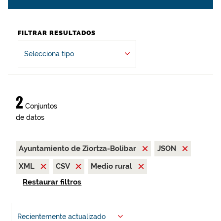
FILTRAR RESULTADOS
Selecciona tipo
2
Conjuntos
de datos
Ayuntamiento de Ziortza-Bolibar
JSON
XML
CSV
Medio rural
Restaurar filtros
Recientemente actualizado