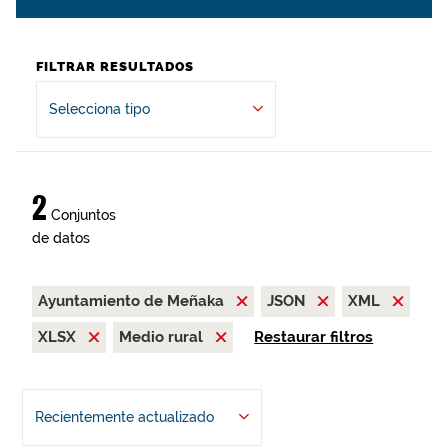
FILTRAR RESULTADOS
Selecciona tipo
2
Conjuntos
de datos
Ayuntamiento de Meñaka
JSON
XML
XLSX
Medio rural
Restaurar filtros
Recientemente actualizado