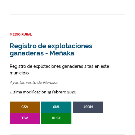
MEDIO RURAL
Registro de explotaciones
ganaderas - Meñaka
Registro de explotaciones ganaderas sitas en este
municipio.
Ayuntamiento de Meñaka
Última modificación 15 febrero 2026
CSV
XML
JSON
TSV
XLSX