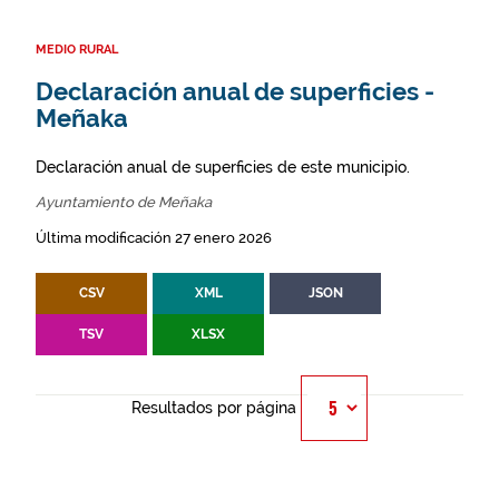
MEDIO RURAL
Declaración anual de superficies -
Meñaka
Declaración anual de superficies de este municipio.
Ayuntamiento de Meñaka
Última modificación 27 enero 2026
CSV
XML
JSON
TSV
XLSX
Resultados por página