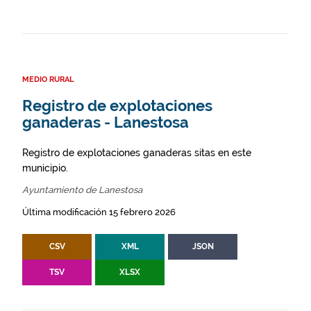
MEDIO RURAL
Registro de explotaciones
ganaderas - Lanestosa
Registro de explotaciones ganaderas sitas en este
municipio.
Ayuntamiento de Lanestosa
Última modificación 15 febrero 2026
CSV
XML
JSON
TSV
XLSX