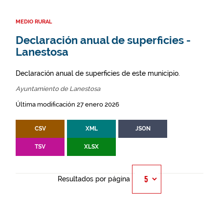
MEDIO RURAL
Declaración anual de superficies -
Lanestosa
Declaración anual de superficies de este municipio.
Ayuntamiento de Lanestosa
Última modificación 27 enero 2026
CSV
XML
JSON
TSV
XLSX
Resultados por página