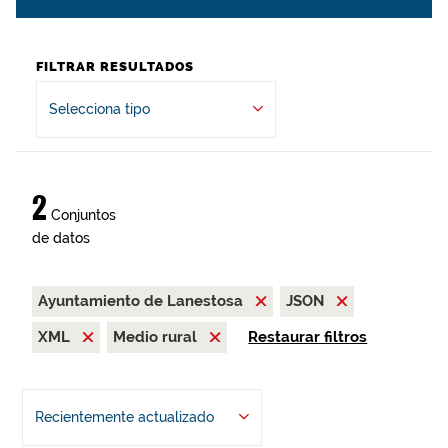
FILTRAR RESULTADOS
Selecciona tipo
2
Conjuntos
de datos
Ayuntamiento de Lanestosa
JSON
XML
Medio rural
Restaurar filtros
Recientemente actualizado