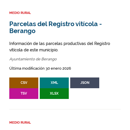
MEDIO RURAL
Parcelas del Registro vitícola -
Berango
Información de las parcelas productivas del Registro
vitícola de este municipio.
Ayuntamiento de Berango
Última modificación 30 enero 2026
CSV
XML
JSON
TSV
XLSX
MEDIO RURAL