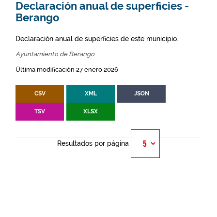
Declaración anual de superficies -
Berango
Declaración anual de superficies de este municipio.
Ayuntamiento de Berango
Última modificación 27 enero 2026
CSV
XML
JSON
TSV
XLSX
Resultados por página