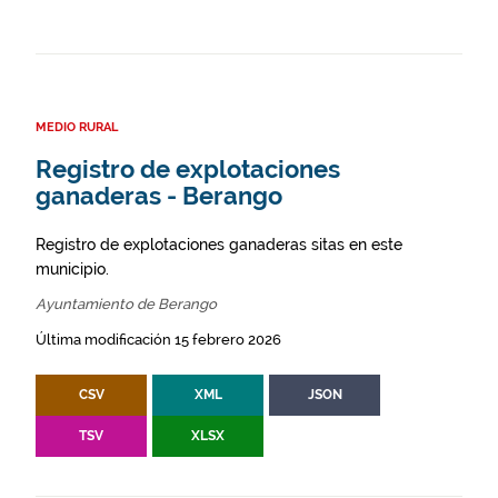
MEDIO RURAL
Registro de explotaciones
ganaderas - Berango
Registro de explotaciones ganaderas sitas en este
municipio.
Ayuntamiento de Berango
Última modificación 15 febrero 2026
CSV
XML
JSON
TSV
XLSX