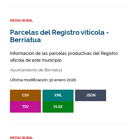
MEDIO RURAL
Parcelas del Registro vitícola -
Berriatua
Información de las parcelas productivas del Registro
vitícola de este municipio.
Ayuntamiento de Berriatua
Última modificación 30 enero 2026
CSV
XML
JSON
TSV
XLSX
MEDIO RURAL