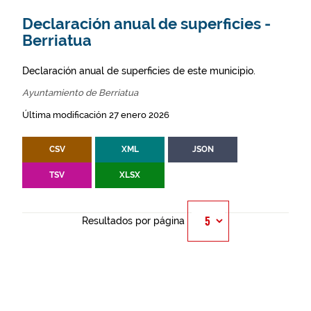
Declaración anual de superficies -
Berriatua
Declaración anual de superficies de este municipio.
Ayuntamiento de Berriatua
Última modificación 27 enero 2026
CSV
XML
JSON
TSV
XLSX
Resultados por página