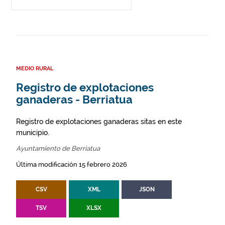
MEDIO RURAL
Registro de explotaciones
ganaderas - Berriatua
Registro de explotaciones ganaderas sitas en este
municipio.
Ayuntamiento de Berriatua
Última modificación 15 febrero 2026
CSV
XML
JSON
TSV
XLSX