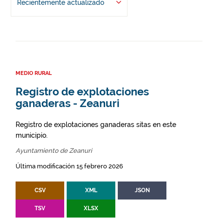
Recientemente actualizado
MEDIO RURAL
Registro de explotaciones
ganaderas - Zeanuri
Registro de explotaciones ganaderas sitas en este
municipio.
Ayuntamiento de Zeanuri
Última modificación 15 febrero 2026
CSV
XML
JSON
TSV
XLSX