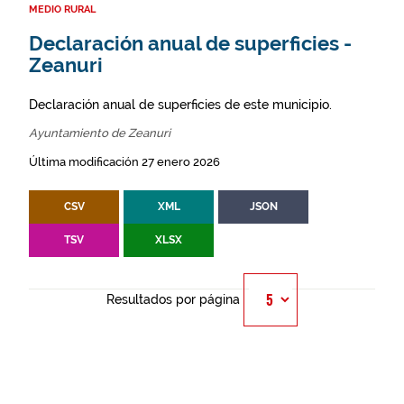
MEDIO RURAL
Declaración anual de superficies -
Zeanuri
Declaración anual de superficies de este municipio.
Ayuntamiento de Zeanuri
Última modificación 27 enero 2026
CSV
XML
JSON
TSV
XLSX
Resultados por página