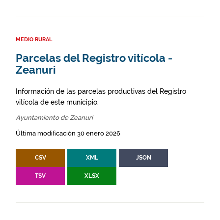
MEDIO RURAL
Parcelas del Registro vitícola -
Zeanuri
Información de las parcelas productivas del Registro
vitícola de este municipio.
Ayuntamiento de Zeanuri
Última modificación 30 enero 2026
CSV
XML
JSON
TSV
XLSX