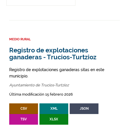
MEDIO RURAL
Registro de explotaciones
ganaderas - Trucios-Turtzioz
Registro de explotaciones ganaderas sitas en este
municipio.
Ayuntamiento de Trucios-Turtzioz
Última modificación 15 febrero 2026
CSV
XML
JSON
TSV
XLSX