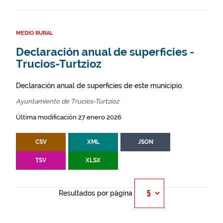
MEDIO RURAL
Declaración anual de superficies -
Trucios-Turtzioz
Declaración anual de superficies de este municipio.
Ayuntamiento de Trucios-Turtzioz
Última modificación 27 enero 2026
CSV
XML
JSON
TSV
XLSX
Resultados por página