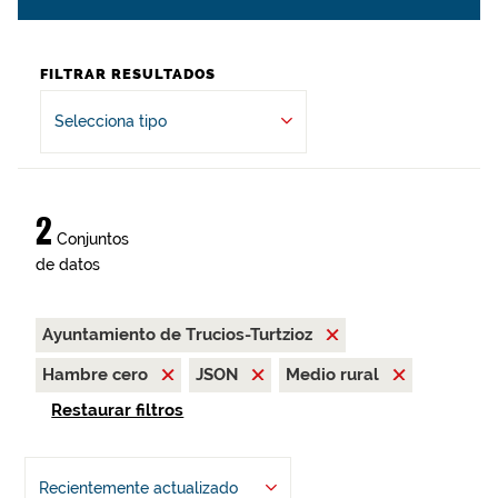
FILTRAR RESULTADOS
Selecciona tipo
2
Conjuntos
de datos
Ayuntamiento de Trucios-Turtzioz
Hambre cero
JSON
Medio rural
Restaurar filtros
Recientemente actualizado