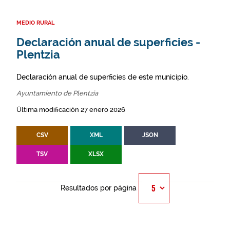
MEDIO RURAL
Declaración anual de superficies -
Plentzia
Declaración anual de superficies de este municipio.
Ayuntamiento de Plentzia
Última modificación 27 enero 2026
CSV
XML
JSON
TSV
XLSX
Resultados por página