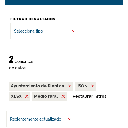
FILTRAR RESULTADOS
Selecciona tipo
2
Conjuntos
de datos
Ayuntamiento de Plentzia
JSON
XLSX
Medio rural
Restaurar filtros
Recientemente actualizado