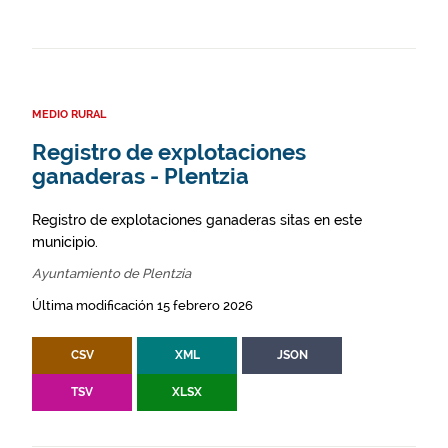
MEDIO RURAL
Registro de explotaciones
ganaderas - Plentzia
Registro de explotaciones ganaderas sitas en este
municipio.
Ayuntamiento de Plentzia
Última modificación 15 febrero 2026
CSV
XML
JSON
TSV
XLSX