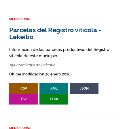
MEDIO RURAL
Parcelas del Registro vitícola -
Lekeitio
Información de las parcelas productivas del Registro
vitícola de este municipio.
Ayuntamiento de Lekeitio
Última modificación 30 enero 2026
CSV
XML
JSON
TSV
XLSX
MEDIO RURAL