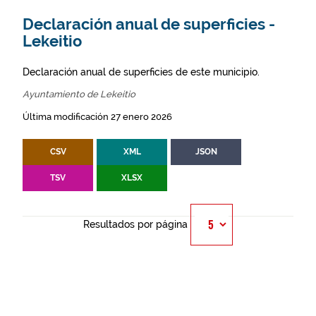
Declaración anual de superficies -
Lekeitio
Declaración anual de superficies de este municipio.
Ayuntamiento de Lekeitio
Última modificación 27 enero 2026
CSV
XML
JSON
TSV
XLSX
Resultados por página