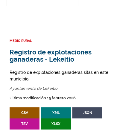
MEDIO RURAL
Registro de explotaciones
ganaderas - Lekeitio
Registro de explotaciones ganaderas sitas en este
municipio.
Ayuntamiento de Lekeitio
Última modificación 15 febrero 2026
CSV
XML
JSON
TSV
XLSX